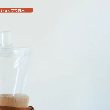
ンショップで購入