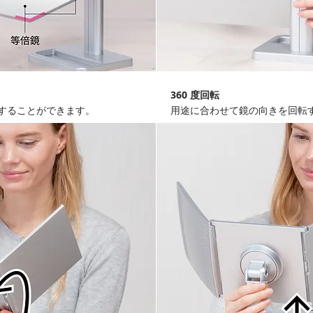
360 度回転
することができます。
用途に合わせて鏡の向きを回転す