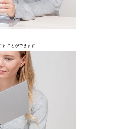
る ことができます。