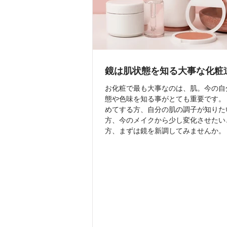
鏡は肌状態を知る大事な化粧
お化粧で最も大事なのは、肌。今の自
態や色味を知る事がとても重要です。
めてする方、自分の肌の調子が知りた
方、今のメイクから少し変化させたい
方、まずは鏡を新調してみませんか。