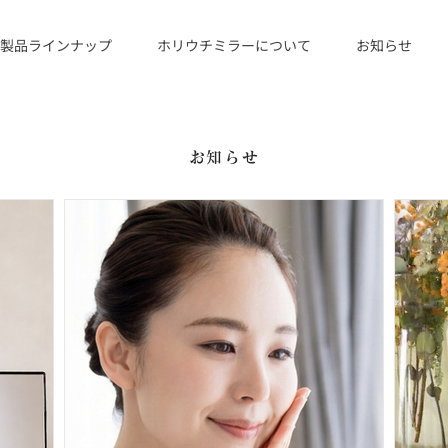
製品ラインナップ
ホリウチミラーについて
お知らせ
お知らせ