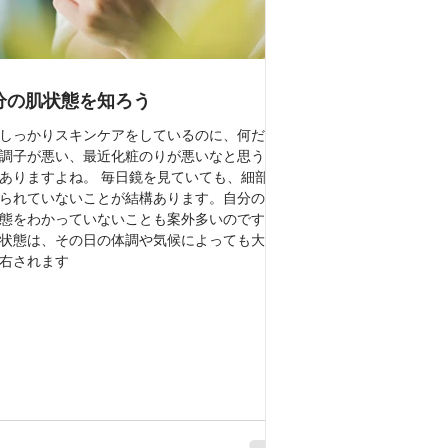
分の肌状態を知ろう
しっかりスキンケアをしているのに、何だか
調子が悪い、最近化粧のりが悪いなと思うこ
ありますよね。 毎日鏡を見ていても、細部ま
られていないことが結構あります。自分の肌
態をわかっていないことも案外多いのです。
状態は、その日の体調や気候によっても大き
右されます