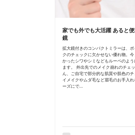
家でも外でも大活躍 あると
鏡
拡大鏡付きのコンパクトミラーは、ポ
クのチェックに欠かせない優れ物。今
かったシワやシミなどもルーペのよう
ます。 外出先でのメイク崩れのチェ
ん、ご自宅で部分的な肌質や肌色のチ
イメイクやムダ毛など眉毛のお手入れ
ーズにで...