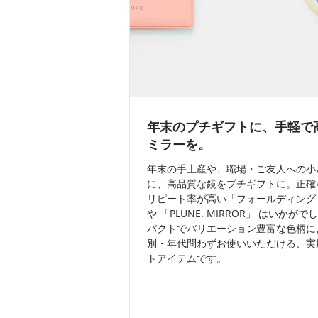
年末のプチギフトに、手軽で
ミラーを。
年末の手土産や、職場・ご友人への小
に、高品質な鏡をプチギフトに。正確
リピート率が高い「フォールディングミ
や 「PLUNE. MIRROR」 はいかが
パクトでバリエーション豊富な色柄に
別・年代問わずお使いいただける、実
トアイテムです。