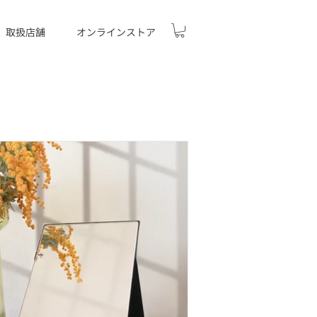
取扱店舗
オンラインストア