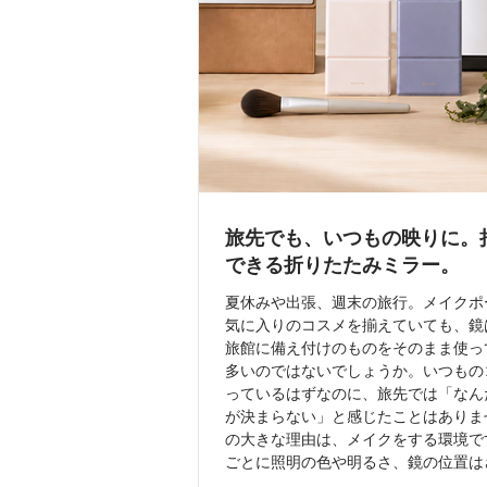
旅先でも、いつもの映りに。
できる折りたたみミラー。
夏休みや出張、週末の旅行。メイクポ
気に入りのコスメを揃えていても、鏡
旅館に備え付けのものをそのまま使っ
多いのではないでしょうか。いつもの
っているはずなのに、旅先では「なん
が決まらない」と感じたことはありま
の大きな理由は、メイクをする環境で
ごとに照明の色や明るさ、鏡の位置は
デスクの鏡が低くて前かがみになった