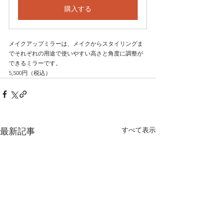
購入する
メイクアップミラーは、メイクからスタイリングま
でそれぞれの用途で使いやすい高さと角度に調整が
できるミラーです。
5,500円（税込）
すべて表示
最新記事