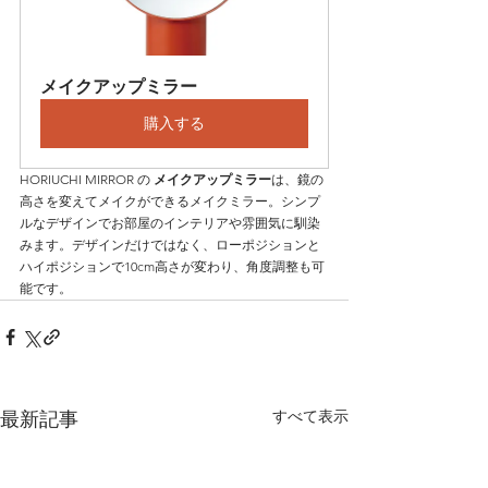
メイクアップミラー
購入する
HORIUCHI MIRROR の 
メイクアップミラー
は、鏡の
高さを変えてメイクができるメイクミラー。シンプ
ルなデザインでお部屋のインテリアや雰囲気に馴染
みます。デザインだけではなく、ローポジションと
ハイポジションで10cm高さが変わり、角度調整も可
能です。
すべて表示
最新記事